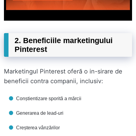
2. Beneficiile marketingului
Pinterest
Marketingul Pinterest oferă o in-sirare de
beneficii contra companii, inclusiv:
Conștientizare sporită a mărcii
Generarea de lead-uri
Creșterea vânzărilor