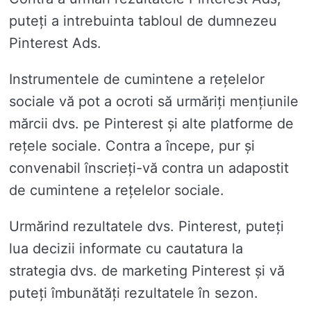
puteți a intrebuinta tabloul de dumnezeu
Pinterest Ads.
Instrumentele de cumintene a rețelelor
sociale vă pot a ocroti să urmăriți mențiunile
mărcii dvs. pe Pinterest și alte platforme de
rețele sociale. Contra a începe, pur și
convenabil înscrieți-vă contra un adapostit
de cumintene a rețelelor sociale.
Urmărind rezultatele dvs. Pinterest, puteți
lua decizii informate cu cautatura la
strategia dvs. de marketing Pinterest și vă
puteți îmbunătăți rezultatele în sezon.