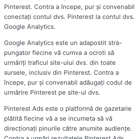
Pinterest. Contra a începe, pur și convenabil
conectați contul dvs. Pinterest la contul dvs.
Google Analytics.
Google Analytics este un adapostit stra-
pungator fiecine vă cumva a ocroti să
urmăriți traficul site-ului dvs. din toate
sursele, inclusiv din Pinterest. Contra a
începe, pur și convenabil adăugați codul de
urmărire Pinterest pe site-ul dvs.
Pinterest Ads este o platformă de gazetarie
plătită fiecine vă a se incumeta să vă
direcționați pinurile către anumite audiențe.
Contra a urmări rezultatele Pinterest Ads,