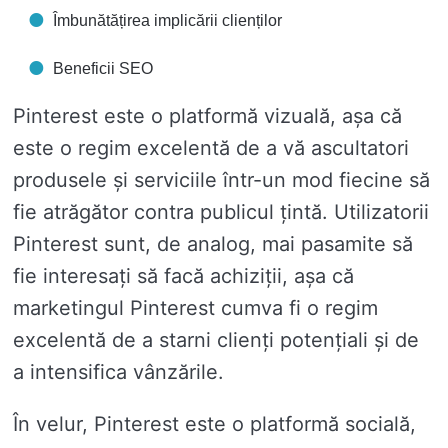
Îmbunătățirea implicării clienților
Beneficii SEO
Pinterest este o platformă vizuală, așa că
este o regim excelentă de a vă ascultatori
produsele și serviciile într-un mod fiecine să
fie atrăgător contra publicul țintă. Utilizatorii
Pinterest sunt, de analog, mai pasamite să
fie interesați să facă achiziții, așa că
marketingul Pinterest cumva fi o regim
excelentă de a starni clienți potențiali și de
a intensifica vânzările.
În velur, Pinterest este o platformă socială,