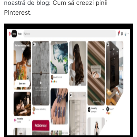
noastră de blog:
Cum să creezi pinii
Pinterest
.