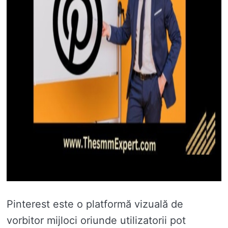
Pinterest este o platformă vizuală de
vorbitor mijloci oriunde utilizatorii pot