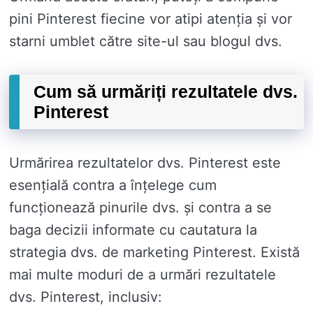
pini Pinterest fiecine vor atipi atenția și vor
starni umblet către site-ul sau blogul dvs.
Cum să urmăriți rezultatele dvs.
Pinterest
Urmărirea rezultatelor dvs. Pinterest este
esențială contra a înțelege cum
funcționează pinurile dvs. și contra a se
baga decizii informate cu cautatura la
strategia dvs. de marketing Pinterest. Există
mai multe moduri de a urmări rezultatele
dvs. Pinterest, inclusiv: