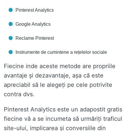
Pinterest Analytics
Google Analytics
Reclame Pinterest
Instrumente de cumintene a rețelelor sociale
Fiecine inde aceste metode are propriile
avantaje și dezavantaje, așa că este
apreciabil să le alegeți pe cele potrivite
contra dvs.
Pinterest Analytics este un adapostit gratis
fiecine vă a se incumeta să urmăriți traficul
site-ului, implicarea și conversiile din