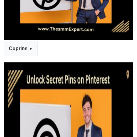
Cuprins