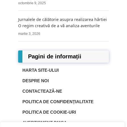
octombrie 9, 2025
Jurnalele de călătorie asupra realizarea hârtiei
O regim creativă de a vă analiza aventurile
martie 3, 2026
Pagini de informații
HARTA SITE-ULUI
DESPRE NOI
CONTACTEAZĂ-NE
POLITICA DE CONFIDENȚIALITATE
POLITICA DE COOKIE-URI
AVERTISMENT DMCA