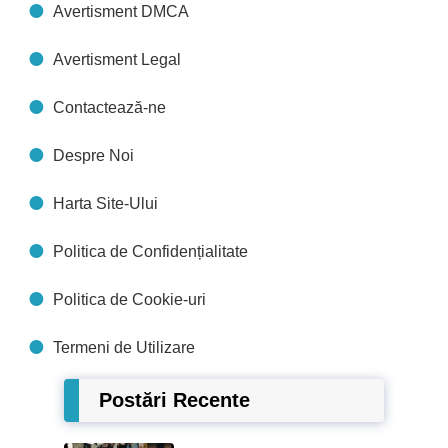
Avertisment DMCA
Avertisment Legal
Contactează-ne
Despre Noi
Harta Site-Ului
Politica de Confidențialitate
Politica de Cookie-uri
Termeni de Utilizare
Postări Recente