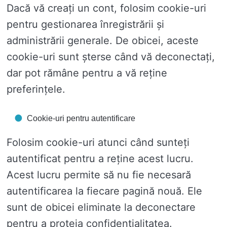
Dacă vă creați un cont, folosim cookie-uri
pentru gestionarea înregistrării și
administrării generale. De obicei, aceste
cookie-uri sunt șterse când vă deconectați,
dar pot rămâne pentru a vă reține
preferințele.
Cookie-uri pentru autentificare
Folosim cookie-uri atunci când sunteți
autentificat pentru a reține acest lucru.
Acest lucru permite să nu fie necesară
autentificarea la fiecare pagină nouă. Ele
sunt de obicei eliminate la deconectare
pentru a proteja confidențialitatea.