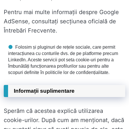
Pentru mai multe informații despre Google
AdSense, consultați secțiunea oficială de
Întrebări Frecvente.
Folosim și pluginuri de rețele sociale, care permit
interacțiunea cu conturile dvs. de pe platforme precum
LinkedIn. Aceste servicii pot seta cookie-uri pentru a
îmbunătăți funcționarea profilurilor sau pentru alte
scopuri definite în politicile lor de confidențialitate.
Informații suplimentare
Sperăm că acestea explică utilizarea
cookie-urilor. După cum am menționat, dacă