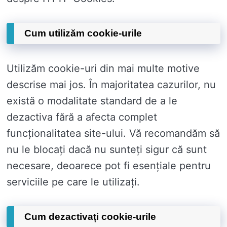
Cum utilizăm cookie-urile
Utilizăm cookie-uri din mai multe motive
descrise mai jos. În majoritatea cazurilor, nu
există o modalitate standard de a le
dezactiva fără a afecta complet
funcționalitatea site-ului. Vă recomandăm să
nu le blocați dacă nu sunteți sigur că sunt
necesare, deoarece pot fi esențiale pentru
serviciile pe care le utilizați.
Cum dezactivați cookie-urile