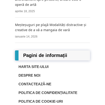
operă de artă
aprilie 18, 2025
Meșteșuguri pe plajă Modalități distractive și
creative de a vă a mangaia de vară
ianuarie 14, 2026
Pagini de informații
HARTA SITE-ULUI
DESPRE NOI
CONTACTEAZĂ-NE
POLITICA DE CONFIDENȚIALITATE
POLITICA DE COOKIE-URI