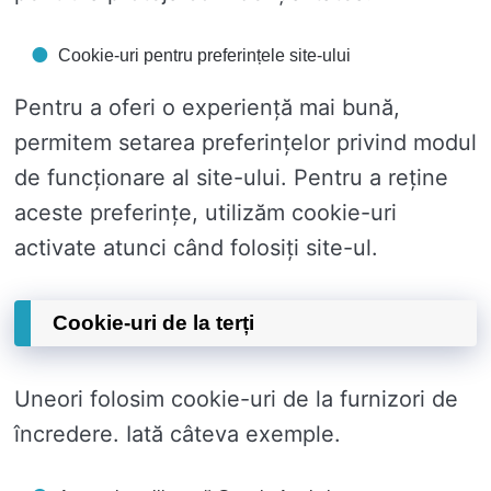
Cookie-uri pentru preferințele site-ului
Pentru a oferi o experiență mai bună,
permitem setarea preferințelor privind modul
de funcționare al site-ului. Pentru a reține
aceste preferințe, utilizăm cookie-uri
activate atunci când folosiți site-ul.
Cookie-uri de la terți
Uneori folosim cookie-uri de la furnizori de
încredere. Iată câteva exemple.