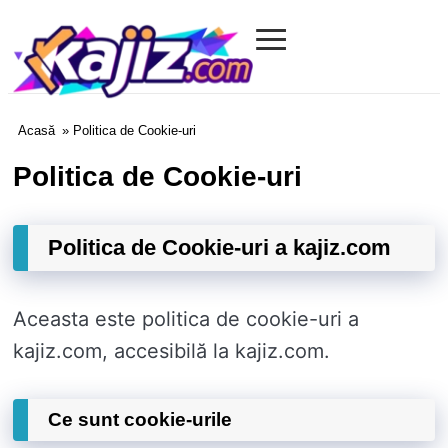
≡
Kajiz.com
Acasă
» Politica de Cookie-uri
Politica de Cookie-uri
Politica de Cookie-uri a kajiz.com
Aceasta este politica de cookie-uri a
kajiz.com, accesibilă la kajiz.com.
Ce sunt cookie-urile